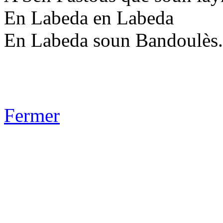
En Labeda en Labeda
En Labeda soun Bandoulès.
Fermer