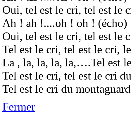
Oui, tel est le cri, tel est l
Ah ! ah !....oh ! oh ! (écho)
Oui, tel est le cri, tel est l
Tel est le cri, tel est le cri
La , la, la, la, la,….Tel est le
Tel est le cri, tel est le c
Tel est le cri du montagn
Fermer