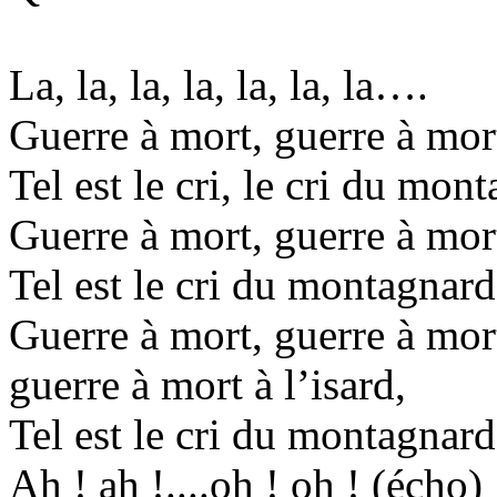
La, la, la, la, la, la, la….
Guerre à mort, guerre à mort
Tel est le cri, le cri du mon
Guerre à mort, guerre à mort
Tel est le cri du montagnard
Guerre à mort, guerre à mor
guerre à mort à l’isard,
Tel est le cri du montagnard
Ah ! ah !....oh ! oh ! (écho)