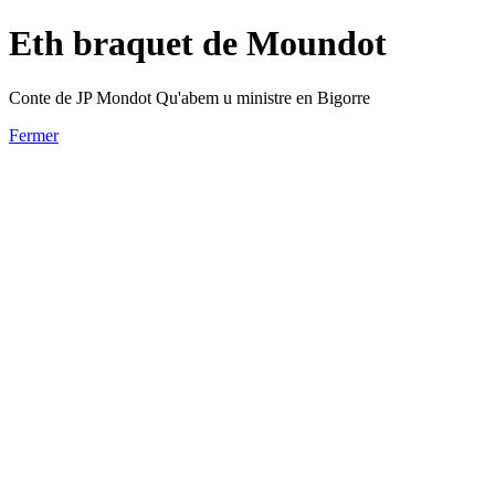
Eth braquet de Moundot
Conte de JP Mondot Qu'abem u ministre en Bigorre
Fermer