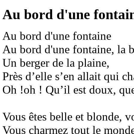
Au bord d'une fontai
Au bord d'une fontaine
Au bord d'une fontaine, la b
Un berger de la plaine,
Près d’elle s’en allait qui ch
Oh !oh ! Qu’il est doux, qu
Vous êtes belle et blonde, 
Vous charmez tout le monde