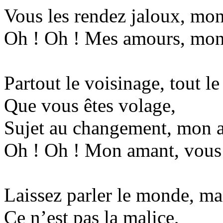
Vous les rendez jaloux, mo
Oh ! Oh ! Mes amours, mon 
Partout le voisinage, tout l
Que vous êtes volage,
Sujet au changement, mon 
Oh ! Oh ! Mon amant, vous 
Laissez parler le monde, ma
Ce n’est pas la malice,