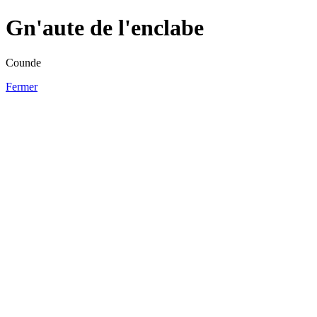
Gn'aute de l'enclabe
Counde
Fermer