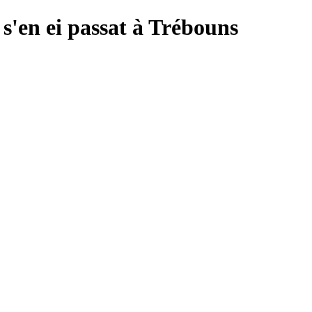
s'en ei passat à Trébouns