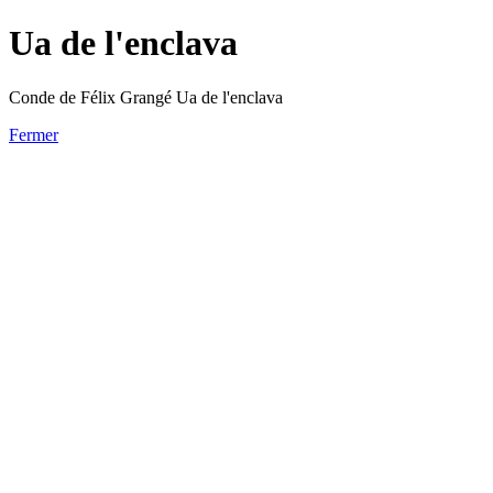
Ua de l'enclava
Conde de Félix Grangé Ua de l'enclava
Fermer