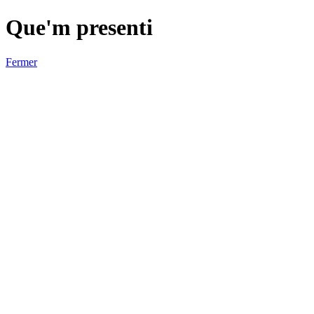
Que'm presenti
Fermer